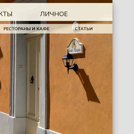
КТЫ
ЛИЧНОЕ
РЕСТОРАНЫ И КАФЕ
СТАТЬИ