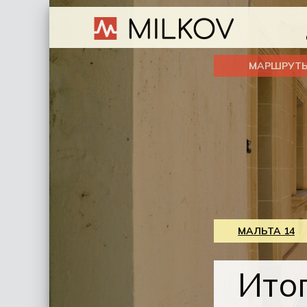
МАРШРУТ
МАЛЬТА 14
Ито