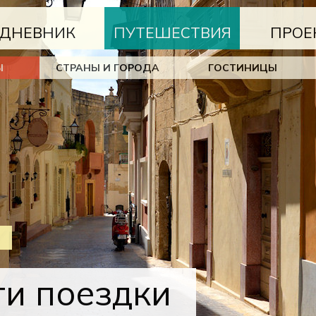
ДНЕВНИК
ПУТЕШЕСТВИЯ
ПРОЕ
Ы
СТРАНЫ И ГОРОДА
ГОСТИНИЦЫ
ги поездки