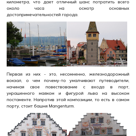
километра, что дает отличный шанс потратить всего
около часа на осмотр основных
достопримечательностей города.
Первая из них - это, несомненно, железнодорожный
вокзал, о чем почему-то умалчивают путеводители,
начиная свое повествование с входа в порт,
украшенного маяком и фигурой льва на высоком
постаменте. Напротив этой композиции, то есть в самом
порту, стоит башня Mangenturm.