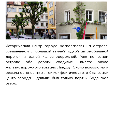
Исторический центр города располагался на острове,
соединенном с "большой землей" одной автомобильной
дорогой и одной железнодорожной. Уже на самом
острове обе дороги сходились вместе около
железнодорожного вокзала Линдау. Около вокзала мы и
решили остановиться, так как фактически это был самый
центр города - дальше был только порт и Боденское
озеро.