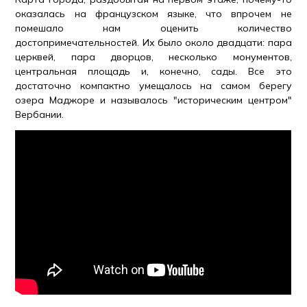
оказалась на французском языке, что впрочем не
помешало нам оценить количество
достопримечательностей. Их было около двадцати: пара
церквей, пара дворцов, несколько монументов,
центральная площадь и, конечно, сады. Все это
достаточно компактно умещалось на самом берегу
озера Маджоре и называлось "историческим центром"
Вербании.