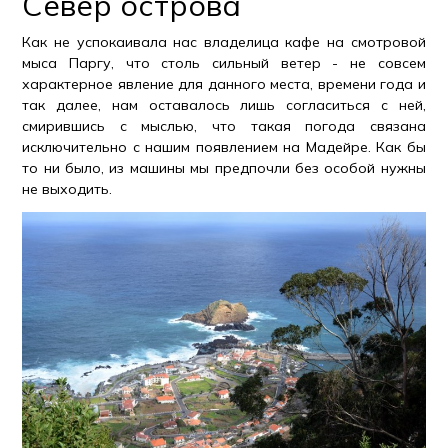
Север острова
Как не успокаивала нас владелица кафе на смотровой
мыса Паргу, что столь сильный ветер - не совсем
характерное явление для данного места, времени года и
так далее, нам оставалось лишь согласиться с ней,
смирившись с мыслью, что такая погода связана
исключительно с нашим появлением на Мадейре. Как бы
то ни было, из машины мы предпочли без особой нужны
не выходить.