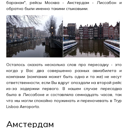
баранам", рейсы Москва - Амстердам - Лиссабон и
обратно были именно такими стыковыми.
Осталось сказать несколько слов про пересадку - это
когда у Вас два совершенно разных авиабилета и
компании (компания может быть одна и та же) не несут
ответственности, если Вы вдруг опоздали на второй рейс
из-за задержки первого. В нашем случае пересадка
была в Лиссабоне и составляла семнадцать часов, так
что мы могли спокойно поужинать и переночевать в Tryp
Lisboa Aeroporto.
Амстердам