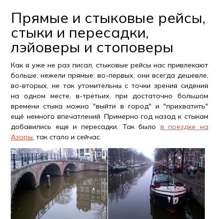
Прямые и стыковые рейсы,
стыки и пересадки,
лэйоверы и стоповеры
Как я уже не раз писал, стыковые рейсы нас привлекают
больше, нежели прямые: во-первых, они всегда дешевле,
во-вторых, не так утомительны с точки зрения сидения
на одном месте, в-третьих, при достаточно большом
времени стыка можно "выйти в город" и "прихватить"
ещё немного впечатлений. Примерно год назад к стыкам
добавились еще и пересадки. Так было
в поездке на
Азоры
, так стало и сейчас.