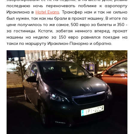
последнюю ночь переночевать поближе к аэропорту
Ираклиона в
Hotel Evans
. Трансфер нам и так не сильно
был нужен, так как мы брали в прокат машину. В итоге по
цене получилось то же самое, 500 евро за билеты и 350 -
за гостиницы. Кстати, забегая немного вперед, прокат
машины на неделю за 150 евро равнялся поездке на
такси по маршруту Ираклион-Панормо и обратно.