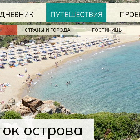
ДНЕВНИК
ПУТЕШЕСТВИЯ
ПРОЕ
Ы
СТРАНЫ И ГОРОДА
ГОСТИНИЦЫ
ток острова