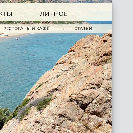
КТЫ
ЛИЧНОЕ
РЕСТОРАНЫ И КАФЕ
СТАТЬИ