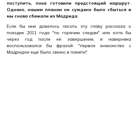
поступить, пока готовили предстоящий маршрут.
Однако, нашим планам не суждено было сбыться и
мы снова сбежали из Мадрида.
Если бы мне довелось писать эту главу рассказа о
поездке 2011 года "по горячим следам" или хотя бы
через год после её завершения, я наверняка
воспользовался бы фразой: "первое знакомство с
Мадридом ещё было свежо в памяти".