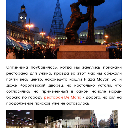
Оптимизма поубавилось, когда мы занялись поисками
ресторана для ужина, правда за этот час мы обежали
почти весь центр, наконец-то нашли Plaza Mayor, Sol и
даже Королевский дворец, но настолько устали, что
согласились на примеченный в самом начале марш-
броска по городу
ресторан De Maria
- дорого, но сил на
продолжение поисков уже не оставалось.