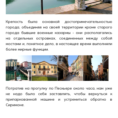
Крепость была основной достопримечательностью
города, объединяя на своей территории кроме старого
города бывшие военные казармы - они располагались
на отдельных островках, соединенных между собой
мостами и, понятное дело, в настоящее время выполняли
более мирные функции.
Потратив на прогулку по Пескьере около часа, нам уже
не надо было себя заставлять, чтобы вернуться к
припаркованной машине и устремиться обратно в
Сиримоне.