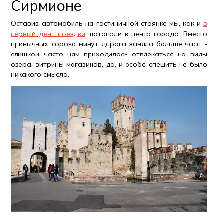
Сирмионе
Оставив автомобиль на гостиничной стоянке мы, как и
в
первый день поездки
, потопали в центр города. Вместо
привычных сорока минут дорога заняла больше часа -
слишком часто нам приходилось отвлекаться на виды
озера, витрины магазинов, да, и особо спешить не было
никакого смысла.