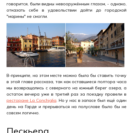
говорится, были видны невооружённым глазом, - однако,
отказать себе в удовольствии дойти до городской
"марины" не смогли.
В-принципе, на этом месте можно было бы ставить точку
в этой главе рассказа, так как оставшиеся полтора часа
мы возвращались с северного на южный берег озера, а
остаток вечера уже в третий раз за поездку провели в
ресторане La Conchiglia
. Но у нас в запасе был ещё один
день на Гарде и прерываться на полуслове было бы не
совсем логично.
Пескьера