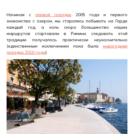
Начиная с
первой поездки
2005 года и первого
знакомства с озером, мы старались побывать на Гарде
каждый год, а коль скоро большинство наших
маршрутов стартовали в Римини, следовать этой
традиции получалось практически неукоснительно
(единственным исключением пока была
новогодняя
поездка 2010 года
).