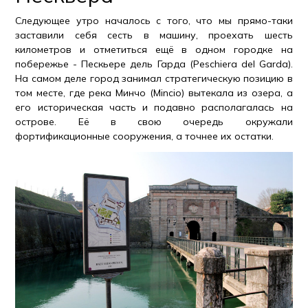
Следующее утро началось с того, что мы прямо-таки
заставили себя сесть в машину, проехать шесть
километров и отметиться ещё в одном городке на
побережье - Пескьере дель Гарда (Peschiera del Garda).
На самом деле город занимал стратегическую позицию в
том месте, где река Минчо (Mincio) вытекала из озера, а
его историческая часть и подавно располагалась на
острове. Её в свою очередь окружали
фортификационные сооружения, а точнее их остатки.