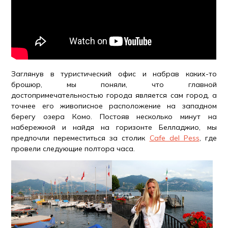
Заглянув в туристический офис и набрав каких-то
брошюр, мы поняли, что главной
достопримечательностью города является сам город, а
точнее его живописное расположение на западном
берегу озера Комо. Постояв несколько минут на
набережной и найдя на горизонте Белладжио, мы
предпочли переместиться за столик
Cafe del Pess
, где
провели следующие полтора часа.