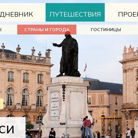
ДНЕВНИК
ПУТЕШЕСТВИЯ
ПРОЕ
Ы
СТРАНЫ И ГОРОДА
ГОСТИНИЦЫ
си