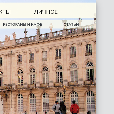
КТЫ
ЛИЧНОЕ
РЕСТОРАНЫ И КАФЕ
СТАТЬИ