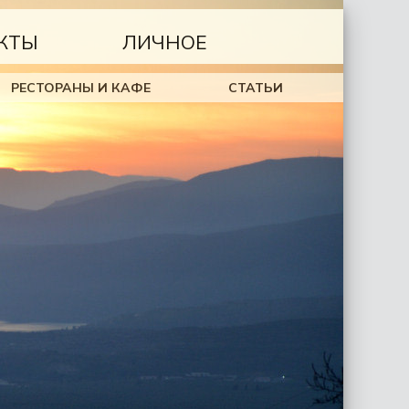
КТЫ
ЛИЧНОЕ
РЕСТОРАНЫ И КАФЕ
СТАТЬИ