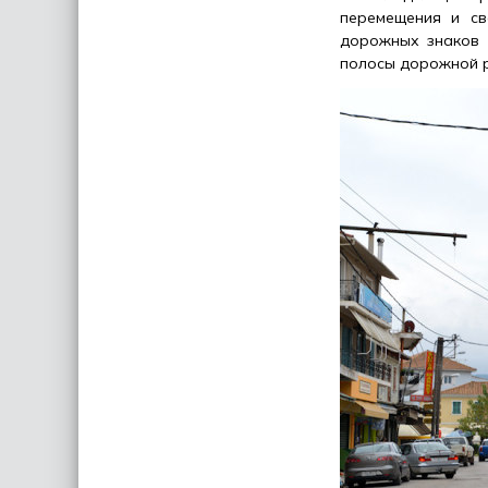
перемещения и св
дорожных знаков 
полосы дорожной р