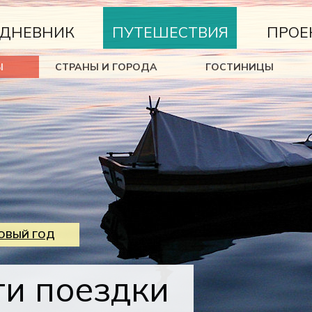
ДНЕВНИК
ПУТЕШЕСТВИЯ
ПРОЕ
Ы
СТРАНЫ И ГОРОДА
ГОСТИНИЦЫ
НОВЫЙ ГОД
ги поездки