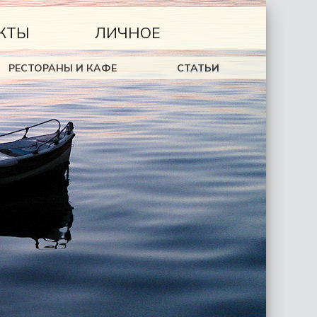
КТЫ
ЛИЧНОЕ
РЕСТОРАНЫ И КАФЕ
СТАТЬИ