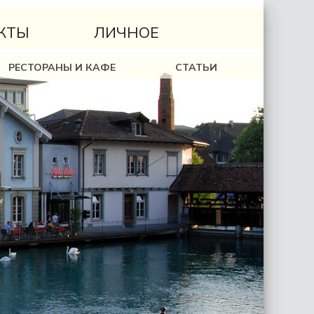
КТЫ
ЛИЧНОЕ
РЕСТОРАНЫ И КАФЕ
СТАТЬИ