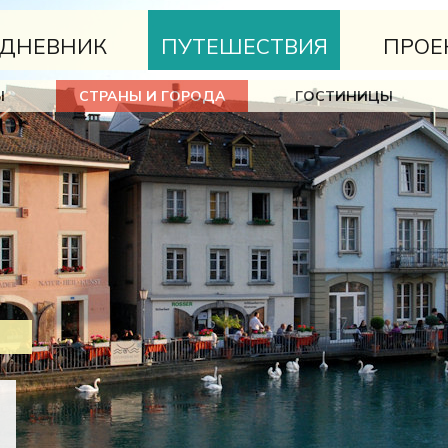
ДНЕВНИК
ПУТЕШЕСТВИЯ
ПРОЕ
Ы
СТРАНЫ И ГОРОДА
ГОСТИНИЦЫ