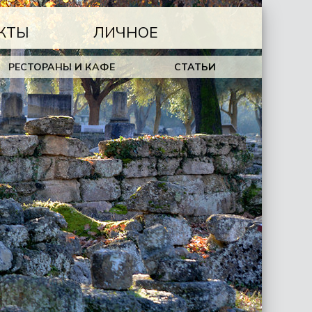
КТЫ
ЛИЧНОЕ
РЕСТОРАНЫ И КАФЕ
СТАТЬИ