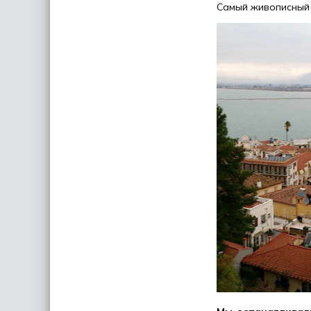
Самый живописный