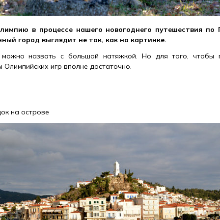
импию в процессе нашего новогоднего путешествия по Г
ный город выглядит не так, как на картинке.
 можно назвать с большой натяжкой. Но для того, чтобы 
 Олимпийских игр вполне достаточно.
ок на острове