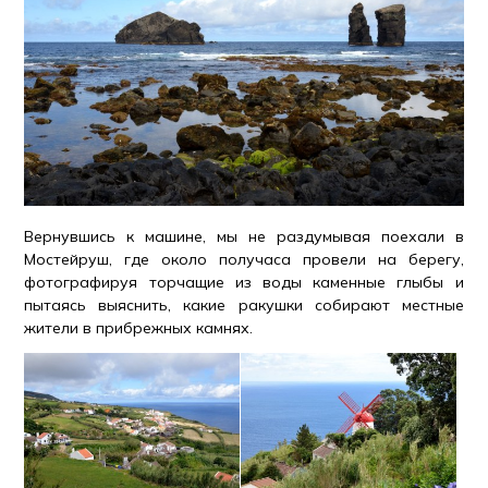
Вернувшись к машине, мы не раздумывая поехали в
Мостейруш, где около получаса провели на берегу,
фотографируя торчащие из воды каменные глыбы и
пытаясь выяснить, какие ракушки собирают местные
жители в прибрежных камнях.