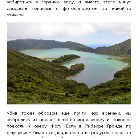
забираться в горячую воду, а вместо этого минут
двадцать гонялись с фотоаппаратом за какой-то
птичкой.
Убив таким образом ещё почти час времени, мы
выбрались из парка, съели по мороженому и, наконец,
поехали к озеру Фогу. Если в Рибейре Гранде по
ощущениям было все двадцать пять градусов тепла, то