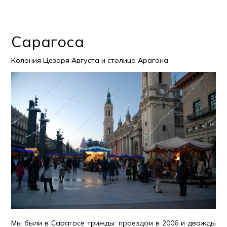
Сарагоса
Колония Цезаря Августа и столица Арагона
Мы были в Сарагосе трижды: проездом в 2006 и дважды